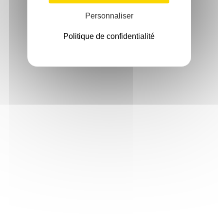
Personnaliser
Politique de confidentialité