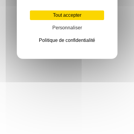
Tout accepter
Personnaliser
Politique de confidentialité