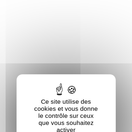
Panneau de gestion des cookies
Ce site utilise des
cookies et vous donne
le contrôle sur ceux
que vous souhaitez
activer