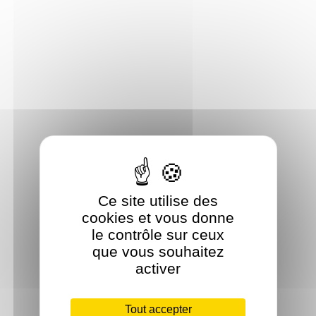
Ce site utilise des
cookies et vous donne
le contrôle sur ceux
que vous souhaitez
activer
Tout accepter