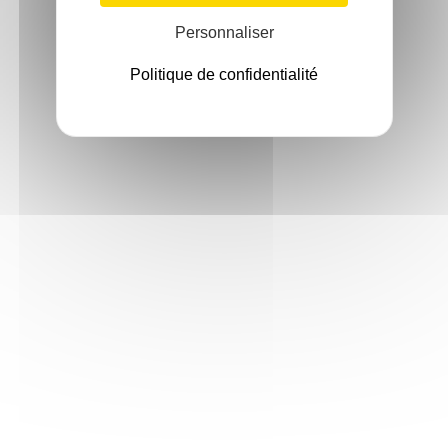
Personnaliser
Politique de confidentialité