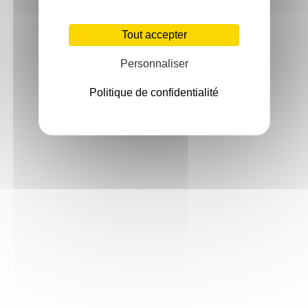
Tout accepter
Personnaliser
Politique de confidentialité