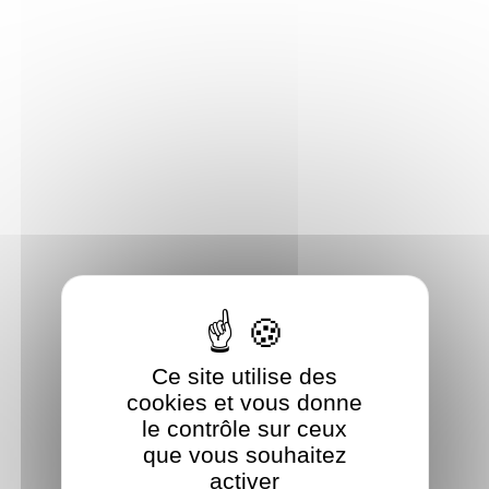
Panneau de gestion des cookies
Ce site utilise des
cookies et vous donne
le contrôle sur ceux
que vous souhaitez
activer