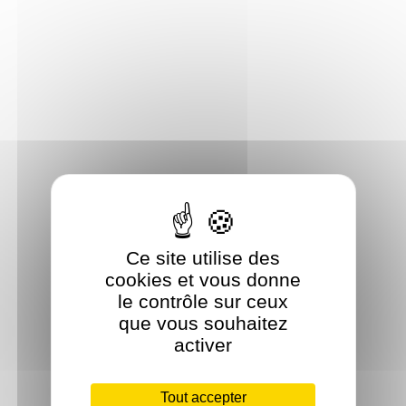
Ce site utilise des
cookies et vous donne
le contrôle sur ceux
que vous souhaitez
activer
Tout accepter