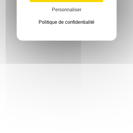
Personnaliser
Politique de confidentialité