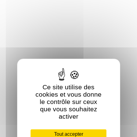
Ce site utilise des
cookies et vous donne
le contrôle sur ceux
que vous souhaitez
activer
Tout accepter