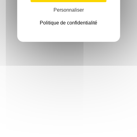
Personnaliser
Politique de confidentialité