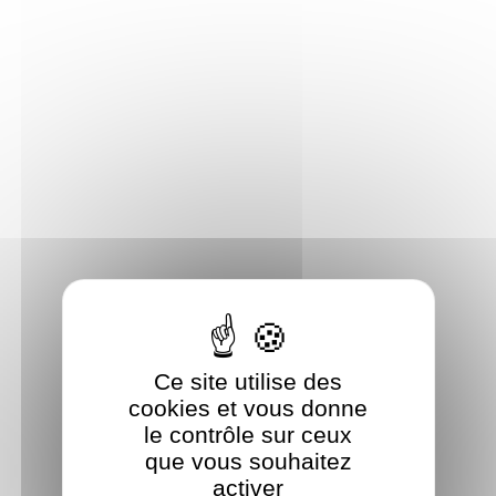
Panneau de gestion des cookies
Ce site utilise des
cookies et vous donne
le contrôle sur ceux
que vous souhaitez
activer