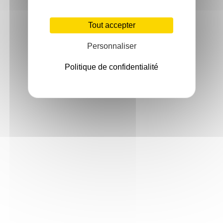
Tout accepter
Personnaliser
Politique de confidentialité