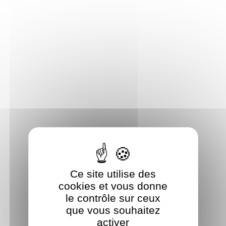
Panneau de gestion des cookies
Ce site utilise des
cookies et vous donne
le contrôle sur ceux
que vous souhaitez
activer