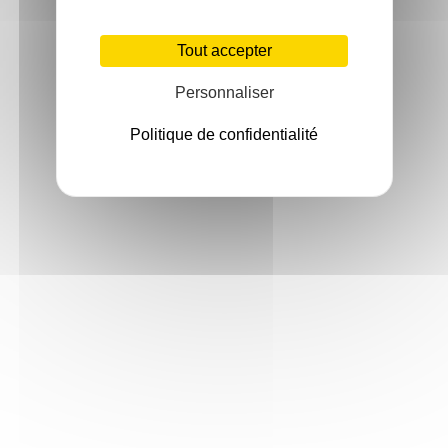
Tout accepter
Personnaliser
Politique de confidentialité