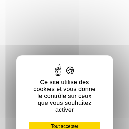
Ce site utilise des
cookies et vous donne
le contrôle sur ceux
que vous souhaitez
activer
Tout accepter