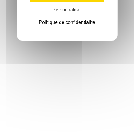
Personnaliser
Politique de confidentialité