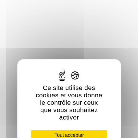
Ce site utilise des
cookies et vous donne
le contrôle sur ceux
que vous souhaitez
activer
Tout accepter