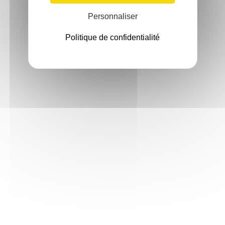
Personnaliser
Politique de confidentialité