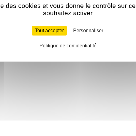
ise des cookies et vous donne le contrôle sur 
souhaitez activer
Tout accepter
Personnaliser
Politique de confidentialité