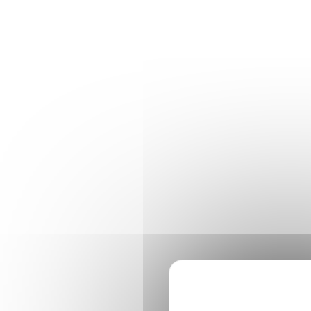
Panneau de gestion des cookies