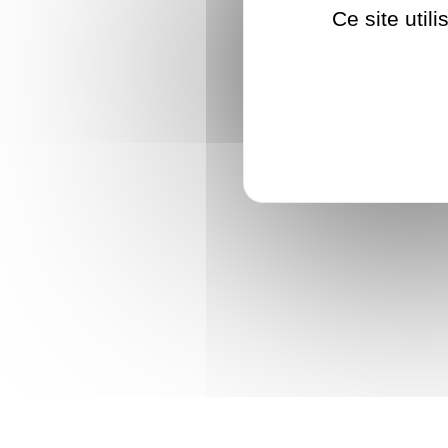
Ce site util