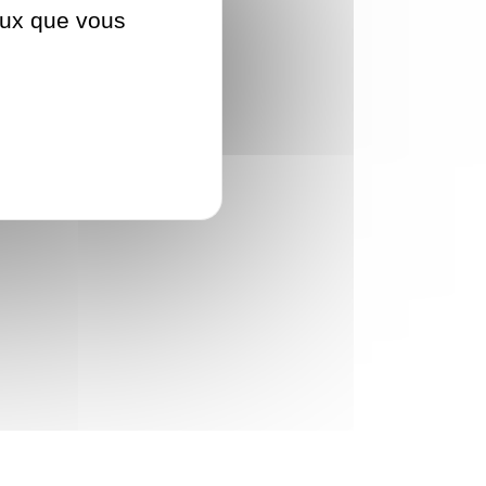
ceux que vous