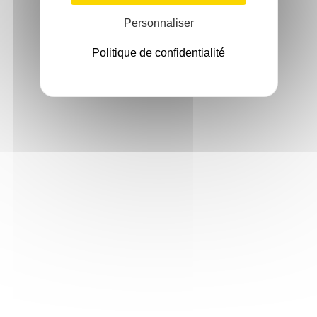
Personnaliser
Politique de confidentialité