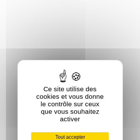
Ce site utilise des
cookies et vous donne
le contrôle sur ceux
que vous souhaitez
activer
Tout accepter