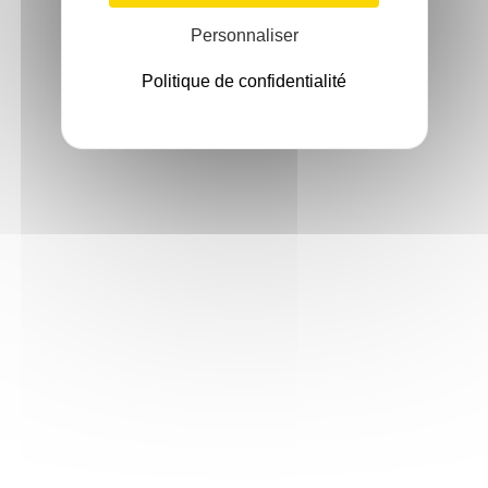
Personnaliser
Politique de confidentialité