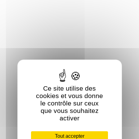
Ce site utilise des
cookies et vous donne
le contrôle sur ceux
que vous souhaitez
activer
Tout accepter