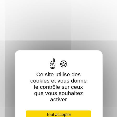
Ce site utilise des
cookies et vous donne
le contrôle sur ceux
que vous souhaitez
activer
Tout accepter