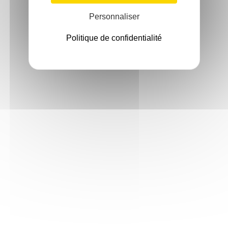
Personnaliser
Politique de confidentialité