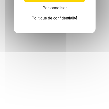
Personnaliser
Politique de confidentialité