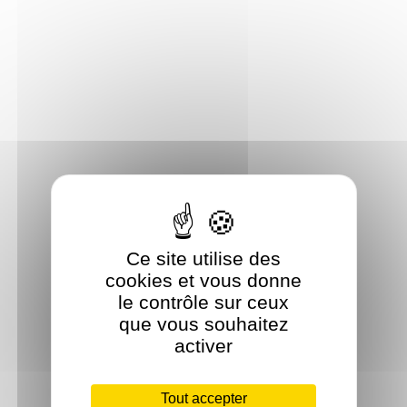
Ce site utilise des
cookies et vous donne
le contrôle sur ceux
que vous souhaitez
activer
Tout accepter