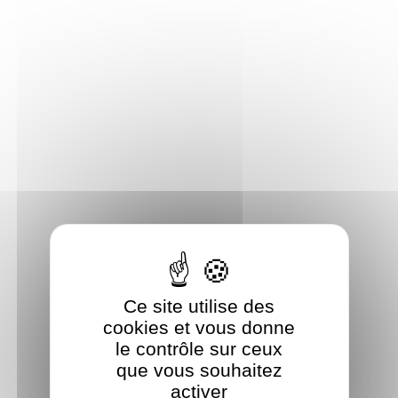
Panneau de gestion des cookies
Ce site utilise des
cookies et vous donne
le contrôle sur ceux
que vous souhaitez
activer