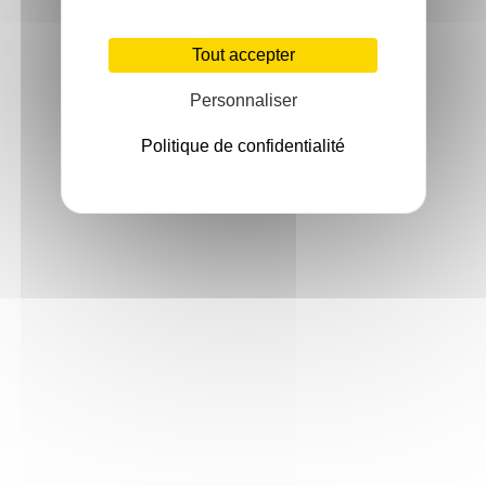
Tout accepter
Personnaliser
Politique de confidentialité