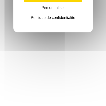
Personnaliser
Politique de confidentialité