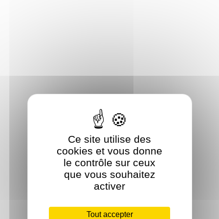
Ce site utilise des
cookies et vous donne
le contrôle sur ceux
que vous souhaitez
activer
Tout accepter