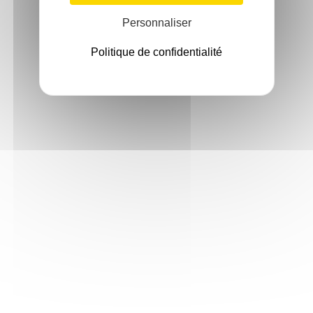
Personnaliser
Politique de confidentialité