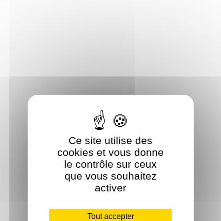
Ce site utilise des
cookies et vous donne
le contrôle sur ceux
que vous souhaitez
activer
Tout accepter