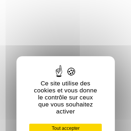
Ce site utilise des
cookies et vous donne
le contrôle sur ceux
que vous souhaitez
activer
Tout accepter