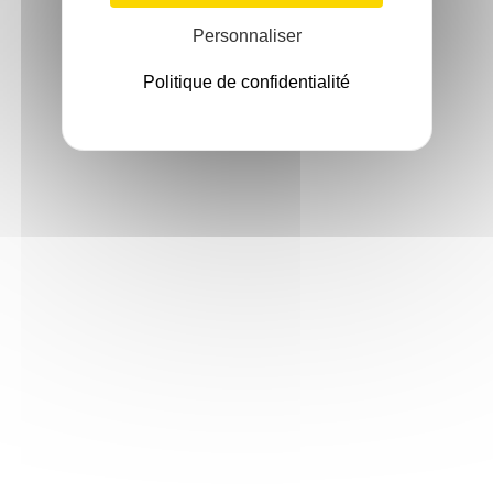
Personnaliser
Politique de confidentialité