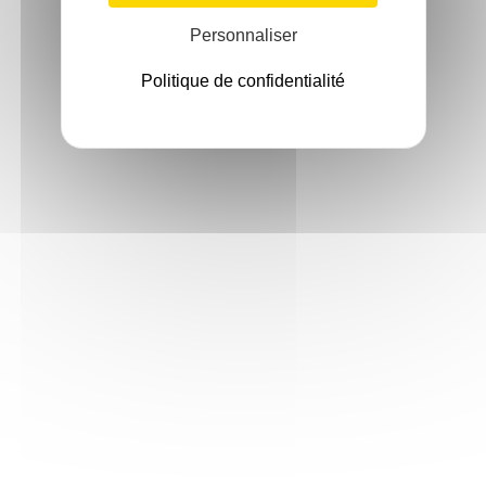
Personnaliser
Politique de confidentialité