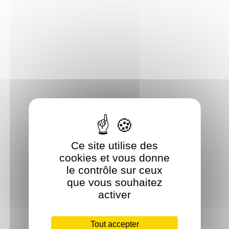
Ce site utilise des
cookies et vous donne
le contrôle sur ceux
que vous souhaitez
activer
Tout accepter