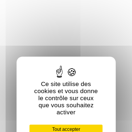
Ce site utilise des
cookies et vous donne
le contrôle sur ceux
que vous souhaitez
activer
Tout accepter