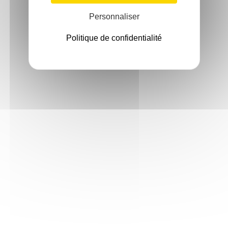
Personnaliser
Politique de confidentialité