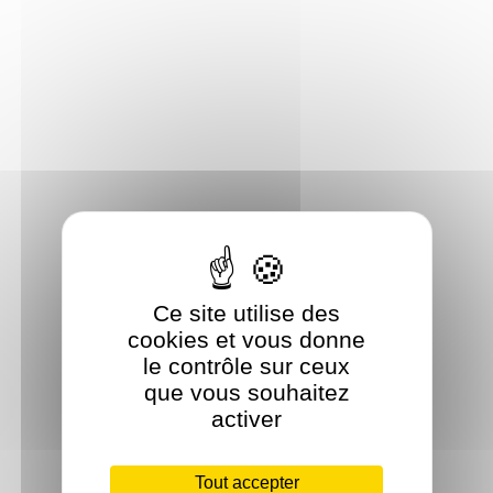
Ce site utilise des
cookies et vous donne
le contrôle sur ceux
que vous souhaitez
activer
Tout accepter