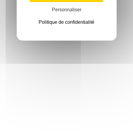
Personnaliser
Politique de confidentialité