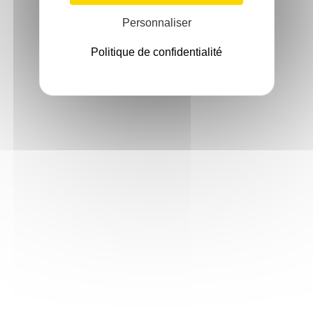
Personnaliser
Politique de confidentialité