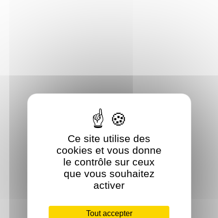
Ce site utilise des
cookies et vous donne
le contrôle sur ceux
que vous souhaitez
activer
Tout accepter