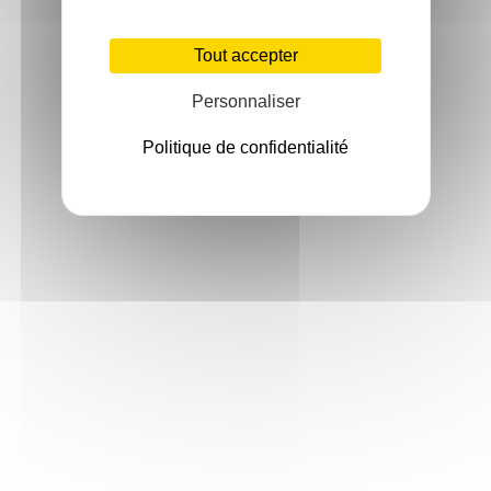
Tout accepter
Personnaliser
Politique de confidentialité