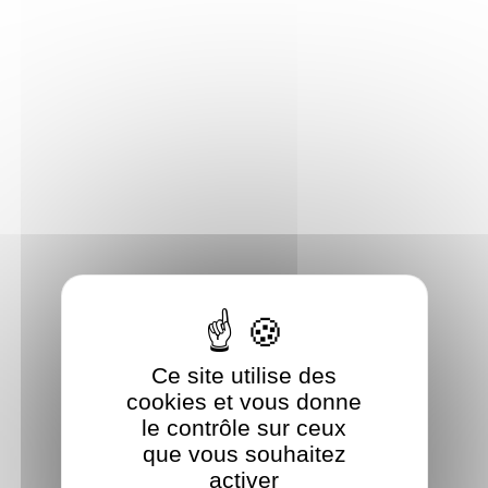
Panneau de gestion des cookies
Ce site utilise des
cookies et vous donne
le contrôle sur ceux
que vous souhaitez
activer