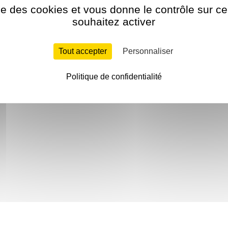
ise des cookies et vous donne le contrôle sur 
souhaitez activer
Tout accepter
Personnaliser
Politique de confidentialité