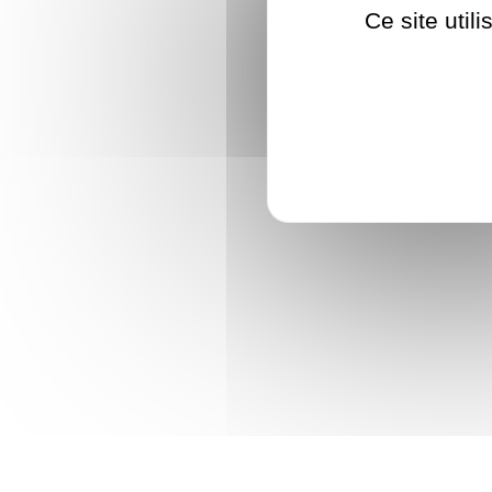
Ce site util