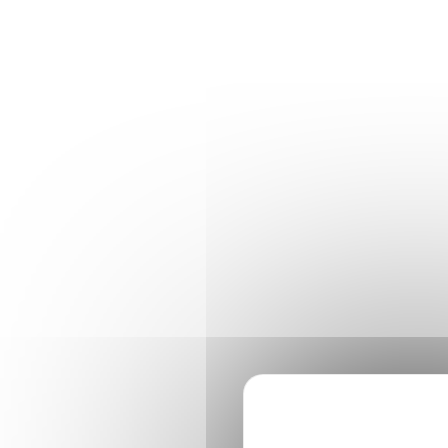
Panneau de gestion des cookies