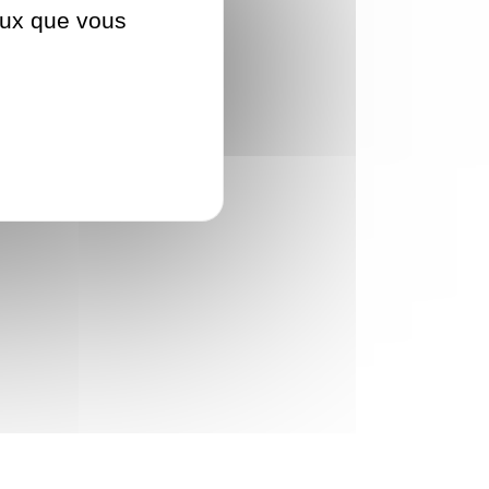
ceux que vous