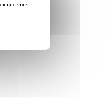
ceux que vous