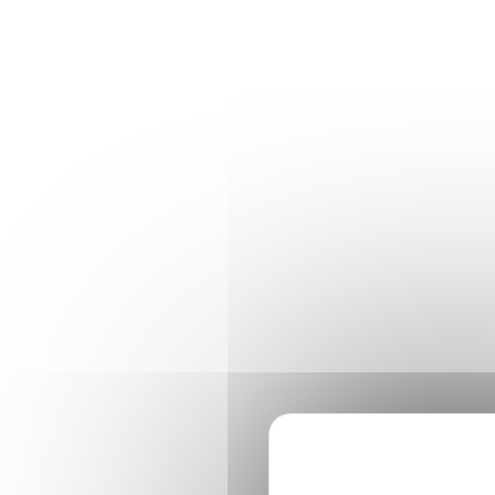
Panneau de gestion des cookies