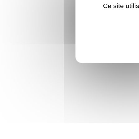
Ce site util