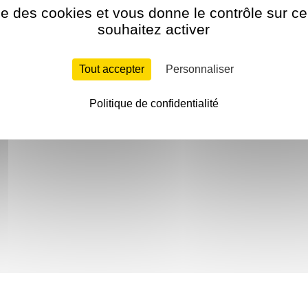
ise des cookies et vous donne le contrôle sur 
souhaitez activer
Tout accepter
Personnaliser
Politique de confidentialité