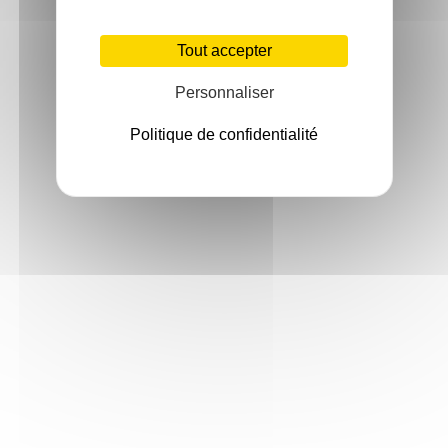
Tout accepter
Personnaliser
Politique de confidentialité