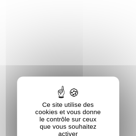
Panneau de gestion des cookies
Ce site utilise des
cookies et vous donne
le contrôle sur ceux
que vous souhaitez
activer