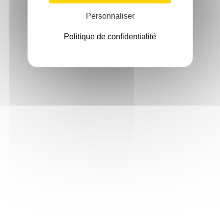
Personnaliser
Politique de confidentialité