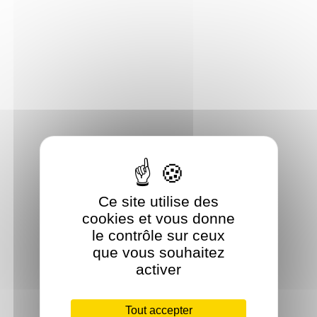
Ce site utilise des
cookies et vous donne
le contrôle sur ceux
que vous souhaitez
activer
Tout accepter