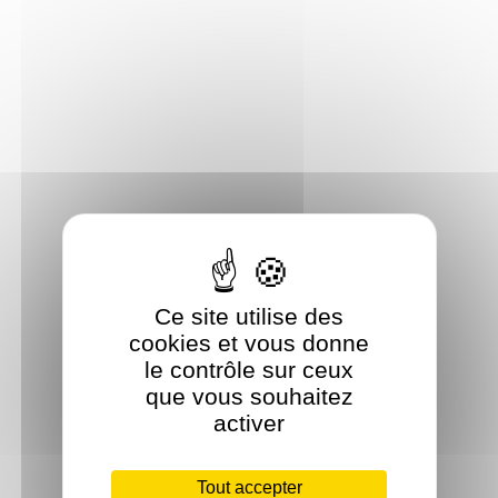
Ce site utilise des
cookies et vous donne
le contrôle sur ceux
que vous souhaitez
activer
Tout accepter