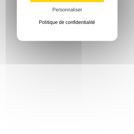
Personnaliser
Politique de confidentialité