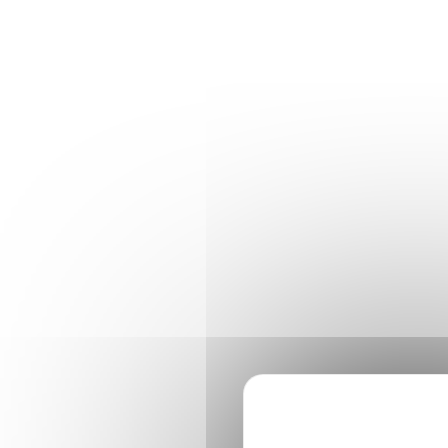
Panneau de gestion des cookies