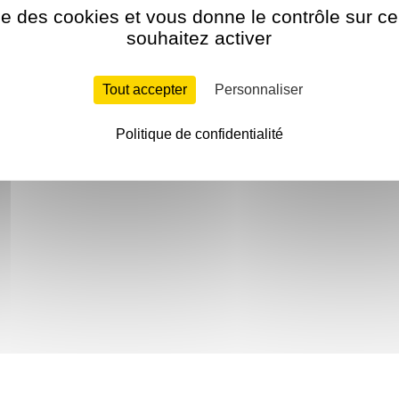
ise des cookies et vous donne le contrôle sur 
souhaitez activer
Tout accepter
Personnaliser
Politique de confidentialité