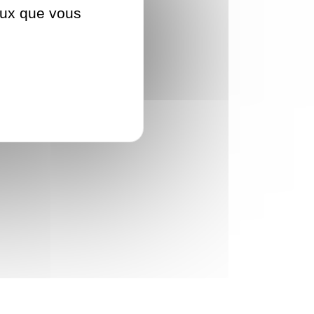
ceux que vous