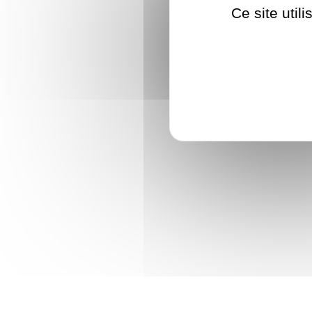
Ce site util