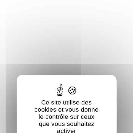
Panneau de gestion des cookies
Ce site utilise des
cookies et vous donne
le contrôle sur ceux
que vous souhaitez
activer