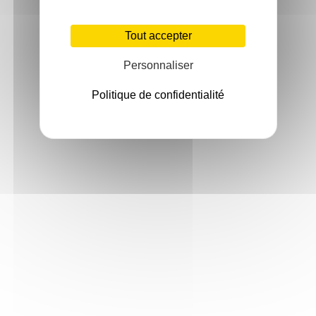
Tout accepter
Personnaliser
Politique de confidentialité