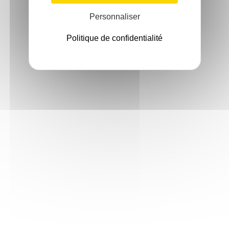
Personnaliser
Politique de confidentialité