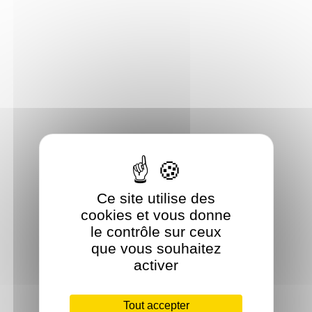
Ce site utilise des
cookies et vous donne
le contrôle sur ceux
que vous souhaitez
activer
Tout accepter