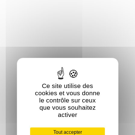
Ce site utilise des
cookies et vous donne
le contrôle sur ceux
que vous souhaitez
activer
Tout accepter