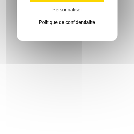
Personnaliser
Politique de confidentialité