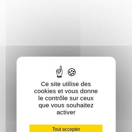
Ce site utilise des
cookies et vous donne
le contrôle sur ceux
que vous souhaitez
activer
Tout accepter