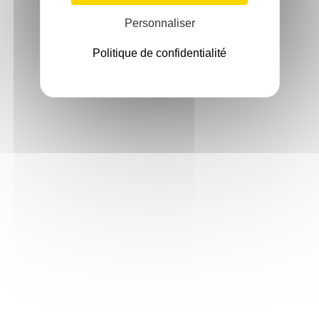
Personnaliser
Politique de confidentialité