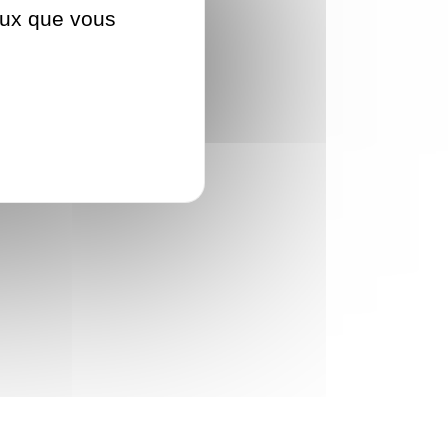
ceux que vous