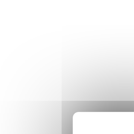
Panneau de gestion des cookies