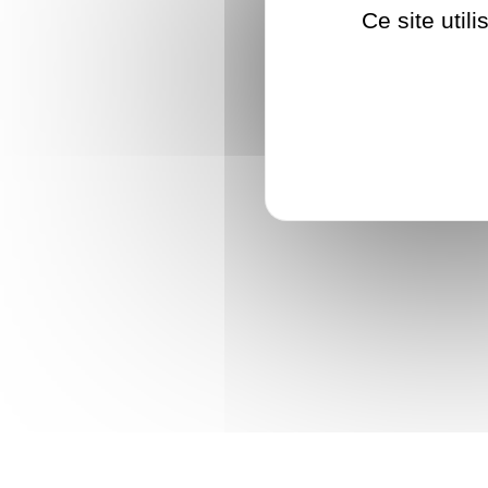
Ce site util