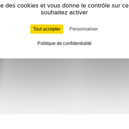
ise des cookies et vous donne le contrôle sur 
souhaitez activer
Tout accepter
Personnaliser
Politique de confidentialité