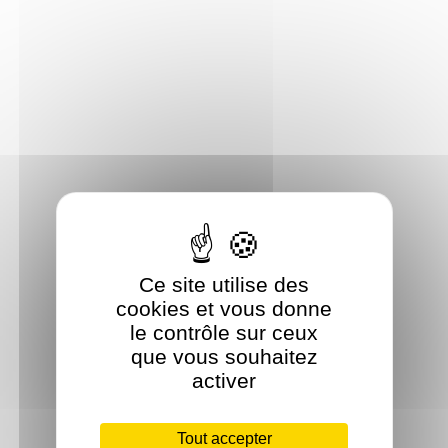
Ce site utilise des
cookies et vous donne
le contrôle sur ceux
que vous souhaitez
activer
Tout accepter