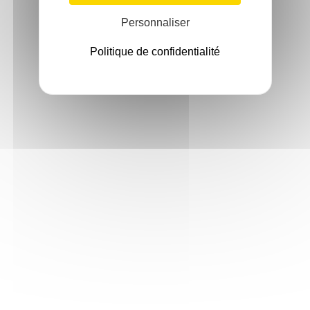
Personnaliser
Politique de confidentialité