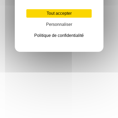
Tout accepter
Personnaliser
Politique de confidentialité