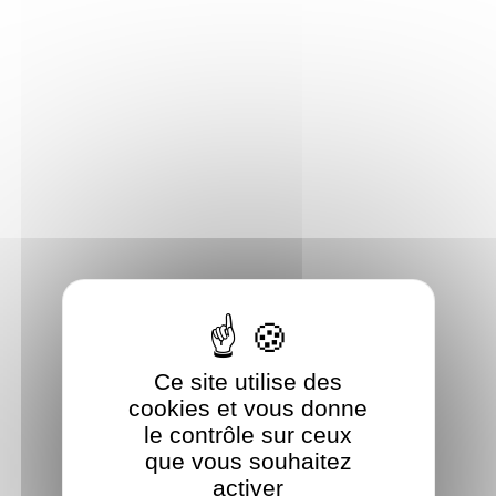
Panneau de gestion des cookies
Ce site utilise des
cookies et vous donne
le contrôle sur ceux
que vous souhaitez
activer